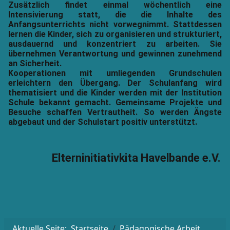
Zusätzlich findet einmal wöchentlich eine
Intensivierung statt, die die Inhalte des
Anfangsunterrichts nicht vorwegnimmt. Stattdessen
lernen die Kinder, sich zu organisieren und strukturiert,
ausdauernd und konzentriert zu arbeiten. Sie
übernehmen Verantwortung und gewinnen zunehmend
an Sicherheit.
Kooperationen mit umliegenden Grundschulen
erleichtern den Übergang. Der Schulanfang wird
thematisiert und die Kinder werden mit der Institution
Schule bekannt gemacht. Gemeinsame Projekte und
Besuche schaffen Vertrautheit. So werden Ängste
abgebaut und der Schulstart positiv unterstützt.
Elterninitiativkita Havelbande e.V.
Aktuelle Seite:
Startseite
Pädagogische Arbeit