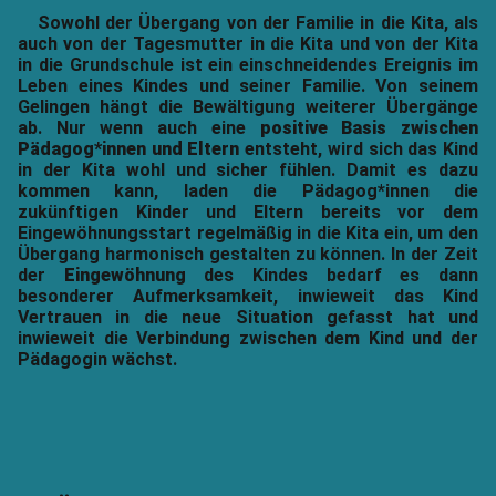
Sowohl der Übergang von der Familie in die Kita, als
auch von der Tagesmutter in die Kita und von der Kita
in die Grundschule ist ein einschneidendes Ereignis im
Leben eines Kindes und seiner Familie. Von seinem
Gelingen hängt die Bewältigung weiterer Übergänge
ab. Nur wenn auch eine
positive Basis zwischen
Pädagog*innen und Eltern
entsteht, wird sich das Kind
in der Kita wohl und sicher fühlen. Damit es dazu
kommen kann, laden die Pädagog*innen die
zukünftigen Kinder und Eltern bereits vor dem
Eingewöhnungsstart regelmäßig in die Kita ein, um den
Übergang harmonisch gestalten zu können. In der Zeit
der
Eingewöhnung
des Kindes bedarf es dann
besonderer Aufmerksamkeit, inwieweit das Kind
Vertrauen in die neue Situation gefasst hat und
inwieweit die Verbindung zwischen dem Kind und der
Pädagogin wächst.