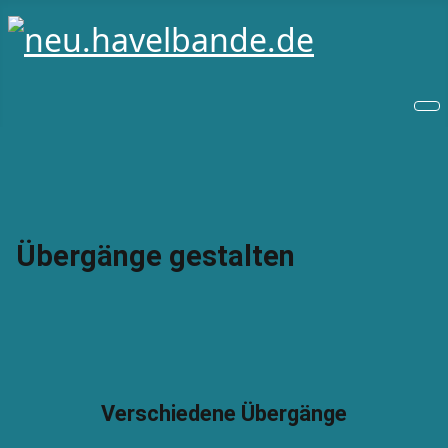
Übergänge gestalten
Verschiedene Übergänge